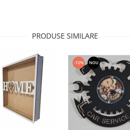
PRODUSE SIMILARE
-12%
NOU