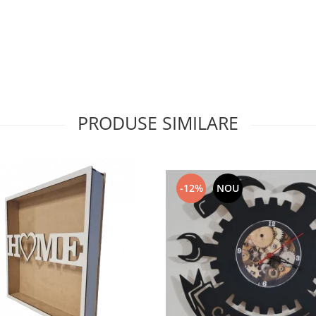
PRODUSE SIMILARE
-12%
NOU