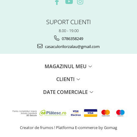
SUPORT CLIENTI
8.00 - 19.00
0786358249
casaculorilorzalau@gmail.com
MAGAZINUL MEU
CLIENTI
DATE COMERCIALE
Creator de frumos !
Platforma E-commerce by Gomag