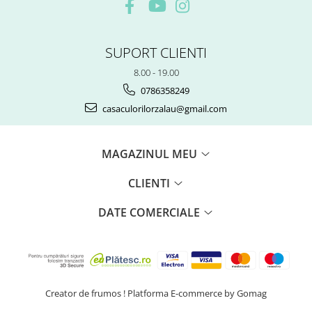
SUPORT CLIENTI
8.00 - 19.00
0786358249
casaculorilorzalau@gmail.com
MAGAZINUL MEU
CLIENTI
DATE COMERCIALE
Creator de frumos !
Platforma E-commerce by Gomag