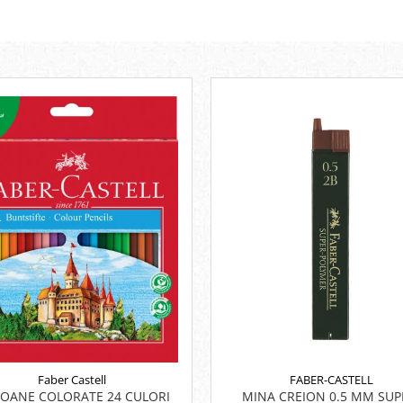
FABER-CASTELL
Faber Castell
MINA CREION 0.5 MM SUP
IOANE COLORATE 24 CULORI