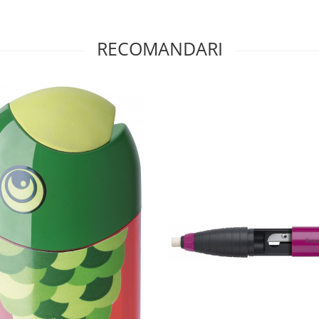
RECOMANDARI