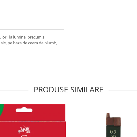
lorii la lumina, precum si
ale, pe baza de ceara de plumb,
PRODUSE SIMILARE