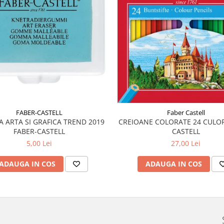
FABER-CASTELL
Faber Castell
A ARTA SI GRAFICA TREND 2019
CREIOANE COLORATE 24 CULOR
FABER-CASTELL
CASTELL
5,00 Lei
27,00 Lei
ADAUGA IN COS
ADAUGA IN COS