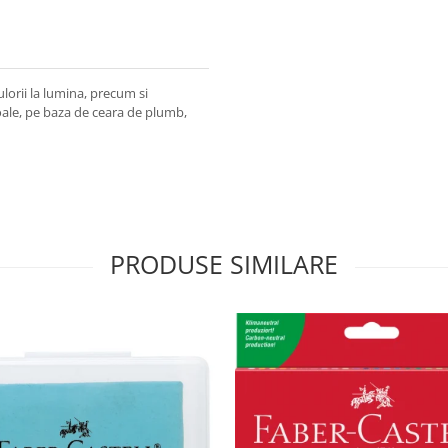
lorii la lumina, precum si
ale, pe baza de ceara de plumb,
PRODUSE SIMILARE