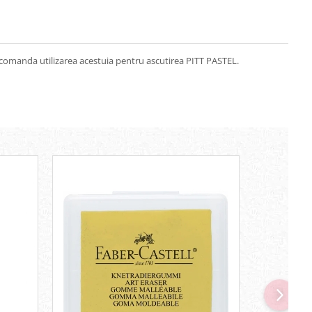
e recomanda utilizarea acestuia pentru ascutirea PITT PASTEL.