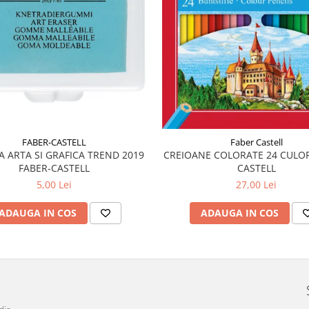
FABER-CASTELL
Faber Castell
A ARTA SI GRAFICA TREND 2019
CREIOANE COLORATE 24 CULOR
FABER-CASTELL
CASTELL
5,00 Lei
27,00 Lei
ADAUGA IN COS
ADAUGA IN COS