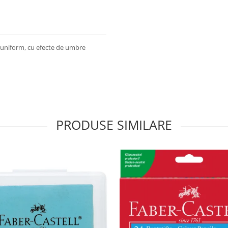
 uniform, cu efecte de umbre
PRODUSE SIMILARE