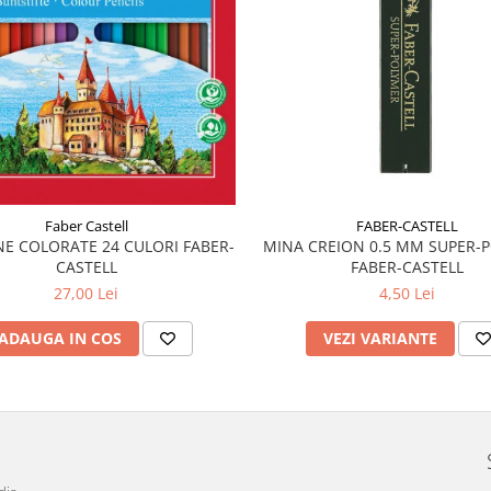
FABER-CASTELL
Faber Castell
MINA CREION 0.5 MM SUPER-
E COLORATE 24 CULORI FABER-
FABER-CASTELL
CASTELL
4,50 Lei
27,00 Lei
VEZI VARIANTE
ADAUGA IN COS