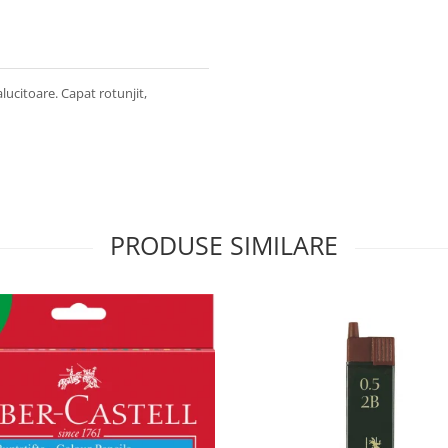
lucitoare. Capat rotunjit,
PRODUSE SIMILARE