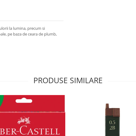
lorii la lumina, precum si
ale, pe baza de ceara de plumb,
PRODUSE SIMILARE