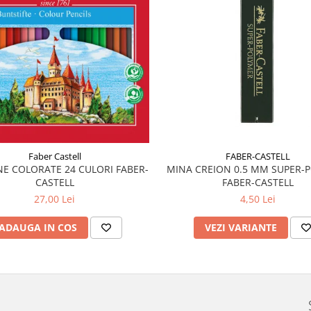
FABER-CASTELL
Faber Castell
MINA CREION 0.5 MM SUPER-
E COLORATE 24 CULORI FABER-
FABER-CASTELL
CASTELL
4,50 Lei
27,00 Lei
VEZI VARIANTE
ADAUGA IN COS