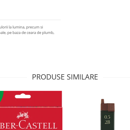
lorii la lumina, precum si
ale, pe baza de ceara de plumb,
PRODUSE SIMILARE