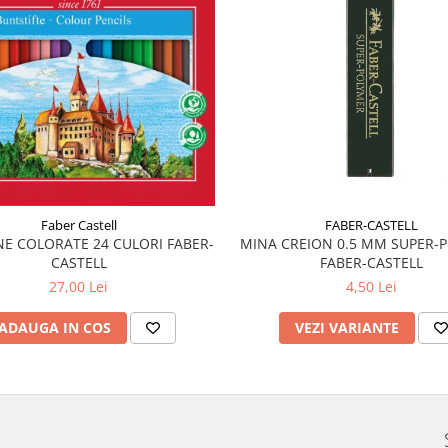
FABER-CASTELL
Faber Castell
MINA CREION 0.5 MM SUPER-
E COLORATE 24 CULORI FABER-
FABER-CASTELL
CASTELL
4,50 Lei
27,00 Lei
VEZI VARIANTE
ADAUGA IN COS