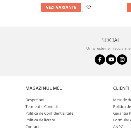
VEZI VARIANTE
SOCIAL
Urmareste-ne in social me
MAGAZINUL MEU
CLIENTI
Despre noi
Metode de
Termeni si Conditii
Politica d
Politica de Confidentialitate
Garantia 
Politica de livrare
Formular 
Contact
ANPC