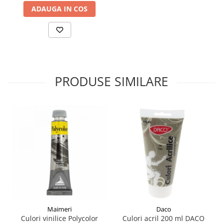
ADAUGA IN COS
PRODUSE SIMILARE
Maimeri
Daco
Culori vinilice Polycolor
Culori acril 200 ml DACO