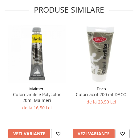
PRODUSE SIMILARE
Maimeri
Daco
Culori vinilice Polycolor
Culori acril 200 ml DACO
20ml Maimeri
de la 23,50 Lei
de la 16,50 Lei
VEZI VARIANTE
VEZI VARIANTE