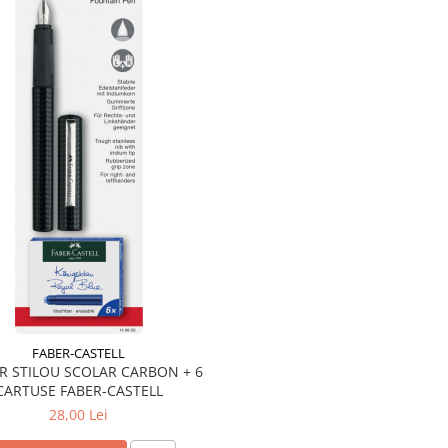
FABER-CASTELL
ER STILOU SCOLAR CARBON + 6
CARTUSE FABER-CASTELL
28,00 Lei