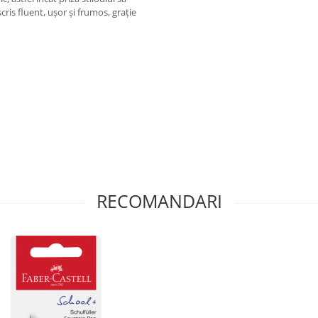
cris fluent, ușor și frumos, grație
RECOMANDARI