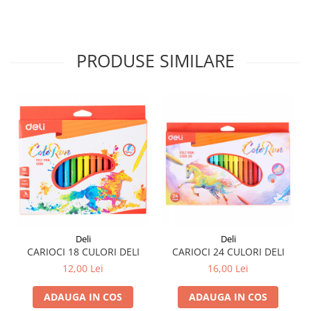
PRODUSE SIMILARE
Deli
Deli
CARIOCI 18 CULORI DELI
CARIOCI 24 CULORI DELI
12,00 Lei
16,00 Lei
ADAUGA IN COS
ADAUGA IN COS