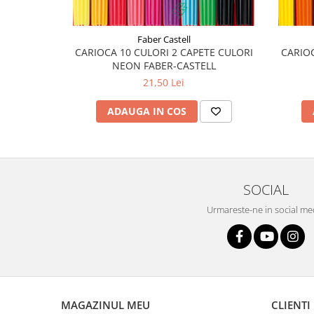
Faber Castell
CARIOCA 10 CULORI 2 CAPETE CULORI
CARIOC
NEON FABER-CASTELL
21,50 Lei
ADAUGA IN COS
SOCIAL
Urmareste-ne in social me
MAGAZINUL MEU
CLIENTI