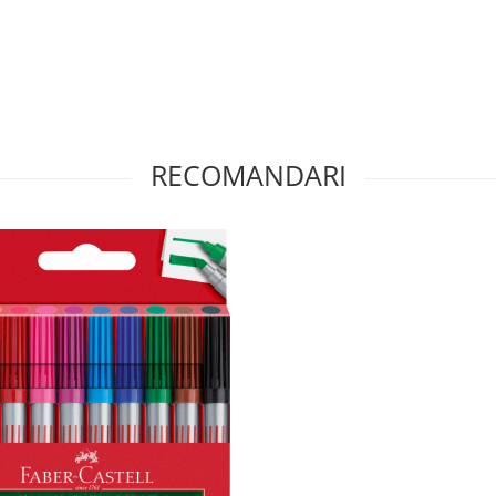
RECOMANDARI