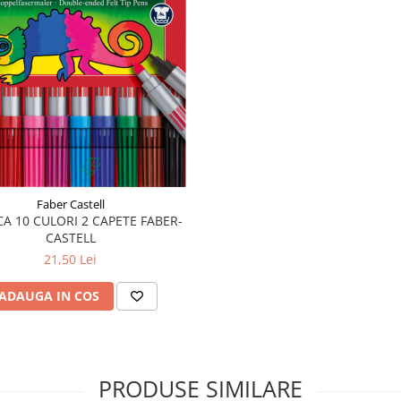
Faber Castell
A 10 CULORI 2 CAPETE FABER-
CASTELL
21,50 Lei
ADAUGA IN COS
PRODUSE SIMILARE