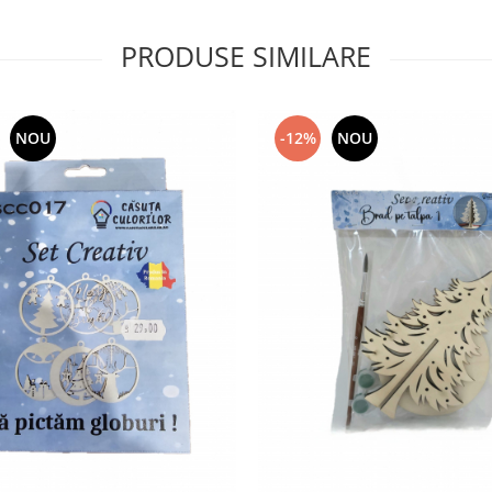
PRODUSE SIMILARE
NOU
-12%
NOU