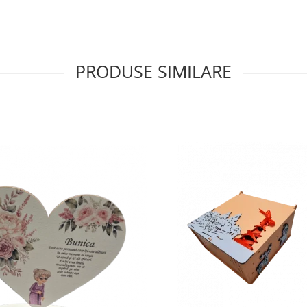
PRODUSE SIMILARE