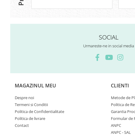
SOCIAL
Urmareste-ne in social media
MAGAZINUL MEU
CLIENTI
Despre noi
Metode de Pl
Termeni si Conditii
Politica de Re
Politica de Confidentialitate
Garantia Pro
Politica de livrare
Formular de 
Contact
ANPC
ANPC - SAL