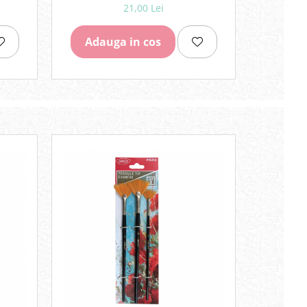
21,00 Lei
Adauga in cos