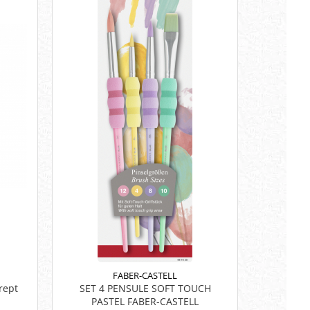
FABER-CASTELL
rept
SET 4 PENSULE SOFT TOUCH
PASTEL FABER-CASTELL