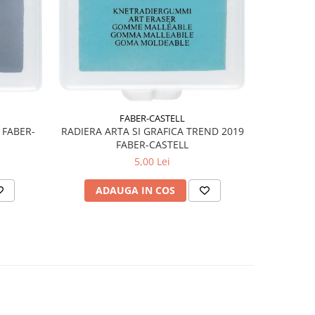
FABER-CASTELL
 FABER-
RADIERA ARTA SI GRAFICA TREND 2019
FABER-CASTELL
5,00 Lei
ADAUGA IN COS