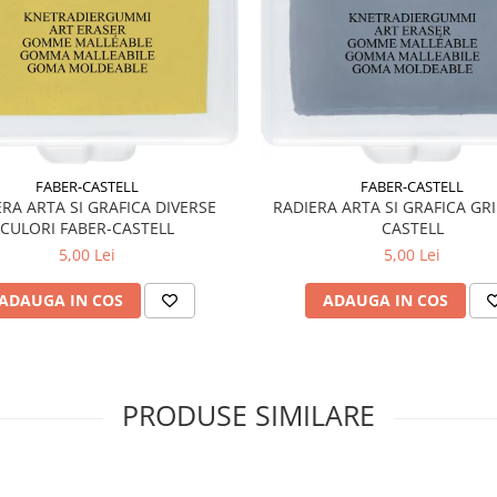
FABER-CASTELL
FABER-CASTELL
RA ARTA SI GRAFICA DIVERSE
RADIERA ARTA SI GRAFICA GRI
CULORI FABER-CASTELL
CASTELL
5,00 Lei
5,00 Lei
ADAUGA IN COS
ADAUGA IN COS
PRODUSE SIMILARE