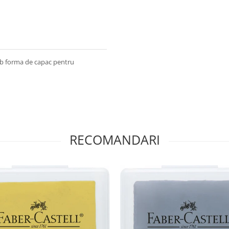
 sub forma de capac pentru
RECOMANDARI