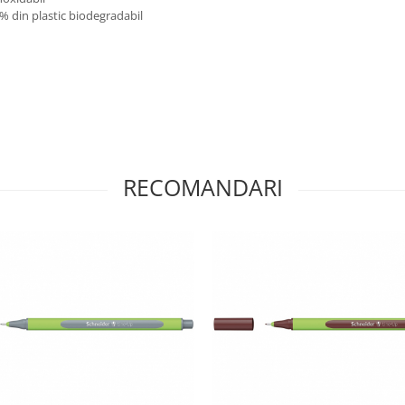
8% din plastic biodegradabil
RECOMANDARI