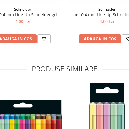
Schneider
Schneider
 0.4 mm Line-Up Schneider gri
Liner 0.4 mm Line-Up Schneid
4,00 Lei
4,00 Lei
ADAUGA IN COS
ADAUGA IN COS
PRODUSE SIMILARE