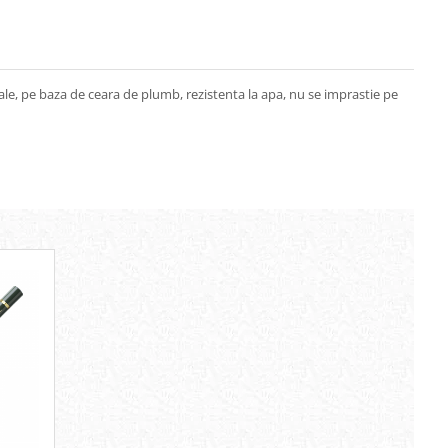
le, pe baza de ceara de plumb, rezistenta la apa, nu se imprastie pe