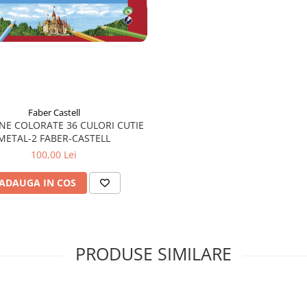
Faber Castell
NE COLORATE 36 CULORI CUTIE
METAL-2 FABER-CASTELL
100,00 Lei
ADAUGA IN COS
PRODUSE SIMILARE