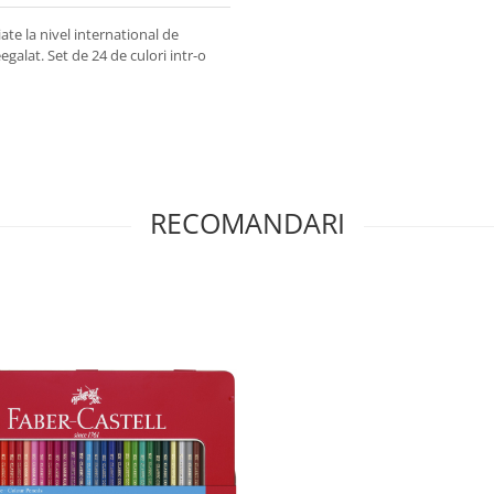
te la nivel international de
egalat. Set de 24 de culori intr-o
RECOMANDARI