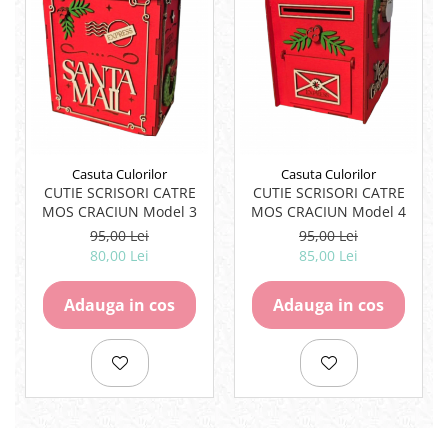
Casuta Culorilor
Casuta Culorilor
CUTIE SCRISORI CATRE
CUTIE SCRISORI CATRE
MOS CRACIUN Model 3
MOS CRACIUN Model 4
95,00 Lei
95,00 Lei
80,00 Lei
85,00 Lei
Adauga in cos
Adauga in cos