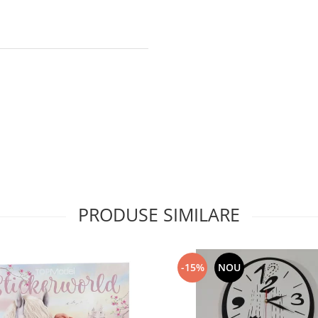
PRODUSE SIMILARE
-15%
NOU