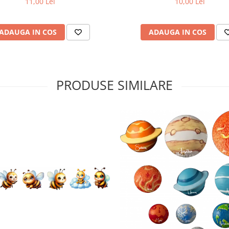
10,00 Lei
11,00 Lei
ADAUGA IN COS
ADAUGA IN COS
PRODUSE SIMILARE