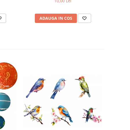
10,00 Lei
ADAUGA IN COS