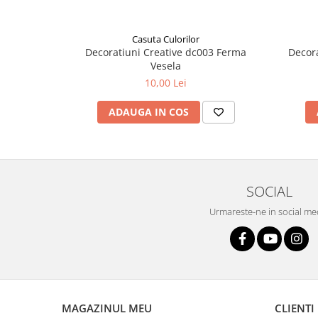
Casuta Culorilor
Decoratiuni Creative dc003 Ferma
Decora
Vesela
10,00 Lei
ADAUGA IN COS
SOCIAL
Urmareste-ne in social me
MAGAZINUL MEU
CLIENTI