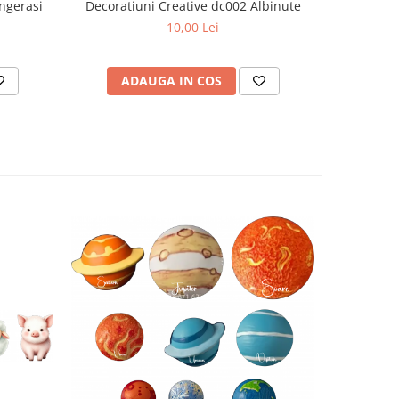
Decoratiuni Creative dc002 Albinute
Ingerasi
10,00 Lei
ADAUGA IN COS