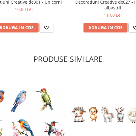
tiuni Creative dc001 - Unicorni
Decoratiuni Creative dc027 - 
albastrii
10,00 Lei
11,00 Lei
ADAUGA IN COS
ADAUGA IN COS
PRODUSE SIMILARE