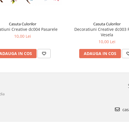
Casuta Culorilor
Casuta Culorilor
tiuni Creative dc004 Pasarele
Decoratiuni Creative dc003
Vesela
10,00 Lei
10,00 Lei
ADAUGA IN COS
ADAUGA IN COS
dia
cas